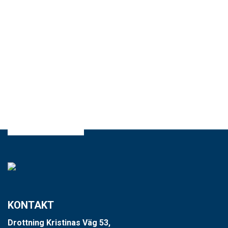
KONTAKT
Drottning Kristinas Väg 53,