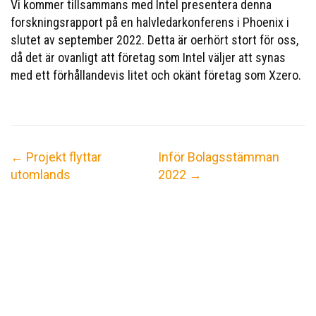
Vi kommer tillsammans med Intel presentera denna
forskningsrapport på en halvledarkonferens i Phoenix i
slutet av september 2022. Detta är oerhört stort för oss,
då det är ovanligt att företag som Intel väljer att synas
med ett förhållandevis litet och okänt företag som Xzero.
←
Projekt flyttar
Inför Bolagsstämman
utomlands
2022
→