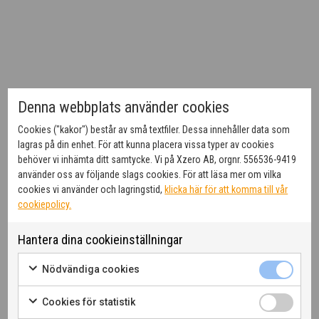
Denna webbplats använder cookies
Cookies ("kakor") består av små textfiler. Dessa innehåller data som
lagras på din enhet. För att kunna placera vissa typer av cookies
behöver vi inhämta ditt samtycke. Vi på Xzero AB, orgnr. 556536-9419
använder oss av följande slags cookies. För att läsa mer om vilka
cookies vi använder och lagringstid,
klicka här för att komma till vår
cookiepolicy.
Hantera dina cookieinställningar
Nödvändiga cookies
Cookies för statistik