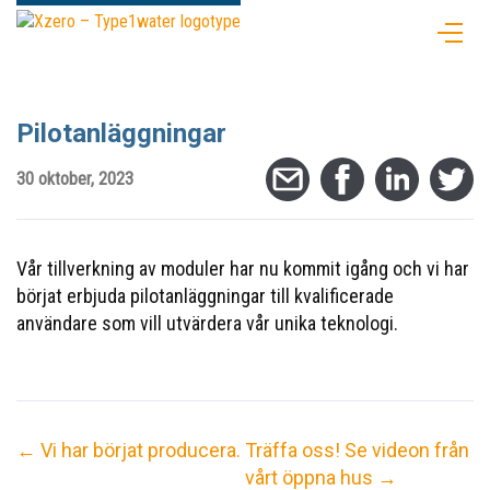
Pilotanläggningar
30 oktober, 2023
Vår tillverkning av moduler har nu kommit igång och vi har
börjat erbjuda pilotanläggningar till kvalificerade
användare som vill utvärdera vår unika teknologi.
←
Vi har börjat producera.
Träffa oss! Se videon från
vårt öppna hus
→